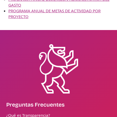
GASTO
PROGRAMA ANUAL DE METAS DE ACTIVIDAD POR
PROYECTO
Preguntas Frecuentes
¿Qué es Transparencia?