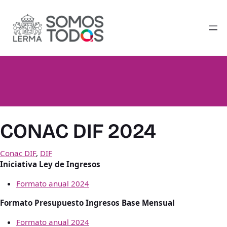
Saltar
al
contenido
CONAC DIF 2024
Conac DIF
, 
DIF
Iniciativa Ley de Ingresos
Formato anual 2024
Formato Presupuesto Ingresos Base Mensual
Formato anual 2024