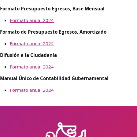
Formato Presupuesto Egresos, Base Mensual
Formato anual 2024
Formato de Presupuesto Egresos, Amortizado
Formato anual 2024
Difusión a la Ciudadanía
Formato anual 2024
Manual Único de Contabilidad Gubernamental
Formato anual 2024