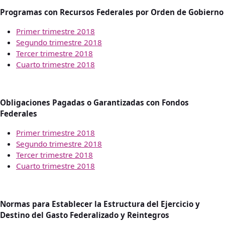
Programas con Recursos Federales por Orden de Gobierno
Primer trimestre 2018
Segundo trimestre 2018
Tercer trimestre 2018
Cuarto trimestre 2018
Obligaciones Pagadas o Garantizadas con Fondos
Federales
Primer trimestre 2018
Segundo trimestre 2018
Tercer trimestre 2018
Cuarto trimestre 2018
Normas para Establecer la Estructura del Ejercicio y
Destino del Gasto Federalizado y Reintegros