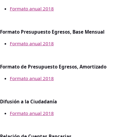
Formato anual 2018
Formato Presupuesto Egresos, Base Mensual
Formato anual 2018
Formato de Presupuesto Egresos, Amortizado
Formato anual 2018
Difusión a la Ciudadanía
Formato anual 2018
Relación de Cuentas Bancarias