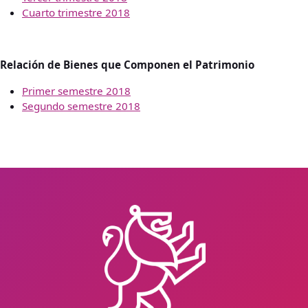
Cuarto trimestre 2018
Relación de Bienes que Componen el Patrimonio
Primer semestre 2018
Segundo semestre 2018