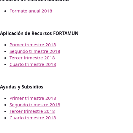
Formato anual 2018
Aplicación de Recursos FORTAMUN
Primer trimestre 2018
Segundo trimestre 2018
Tercer trimestre 2018
Cuarto trimestre 2018
Ayudas y Subsidios
Primer trimestre 2018
Segundo trimestre 2018
Tercer trimestre 2018
Cuarto trimestre 2018