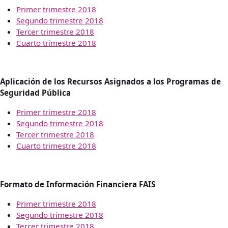
Primer trimestre 2018
Segundo trimestre 2018
Tercer trimestre 2018
Cuarto trimestre 2018
Aplicación de los Recursos Asignados a los Programas de
Seguridad Pública
Primer trimestre 2018
Segundo trimestre 2018
Tercer trimestre 2018
Cuarto trimestre 2018
Formato de Información Financiera FAIS
Primer trimestre 2018
Segundo trimestre 2018
Tercer trimestre 2018