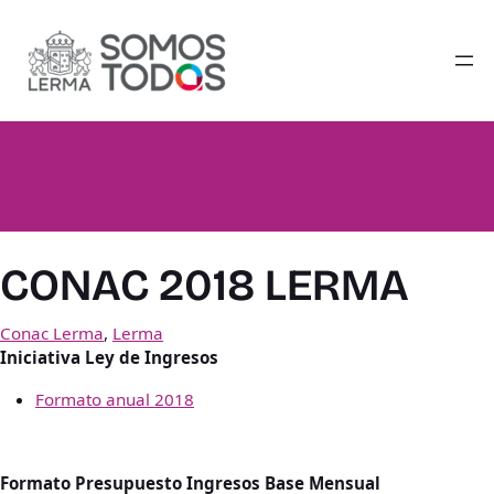
Saltar
al
contenido
CONAC 2018 LERMA
Conac Lerma
, 
Lerma
Iniciativa Ley de Ingresos
Formato anual 2018
Formato Presupuesto Ingresos Base Mensual