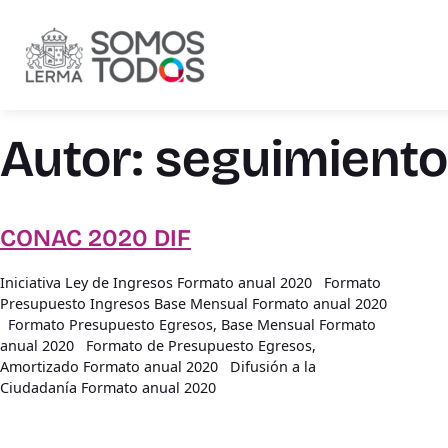
Saltar
al
contenido
Autor:
seguimiento
CONAC 2020 DIF
Iniciativa Ley de Ingresos Formato anual 2020 Formato
Presupuesto Ingresos Base Mensual Formato anual 2020
Formato Presupuesto Egresos, Base Mensual Formato
anual 2020 Formato de Presupuesto Egresos,
Amortizado Formato anual 2020 Difusión a la
Ciudadanía Formato anual 2020